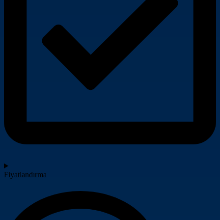
Fiyatlandırma