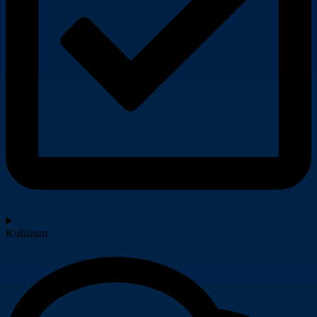
Kullanım