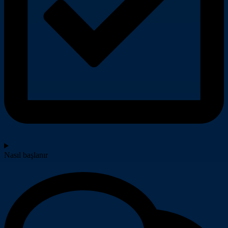
Nasıl başlanır