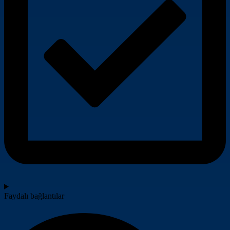
Faydalı bağlantılar