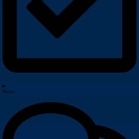
Prezzi