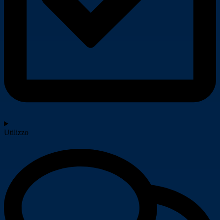
Utilizzo