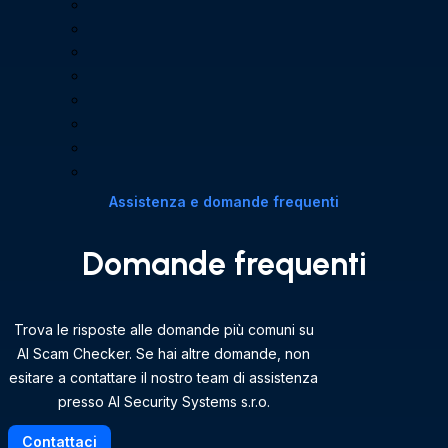
Assistenza e domande frequenti
Domande frequenti
Trova le risposte alle domande più comuni su
AI Scam Checker. Se hai altre domande, non
esitare a contattare il nostro team di assistenza
presso AI Security Systems s.r.o.
Contattaci