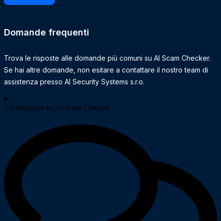
Domande frequenti
Trova le risposte alle domande più comuni su AI Scam Checker.
Se hai altre domande, non esitare a contattare il nostro team di
assistenza presso AI Security Systems s.r.o.
Informazioni su AI Scam Checker