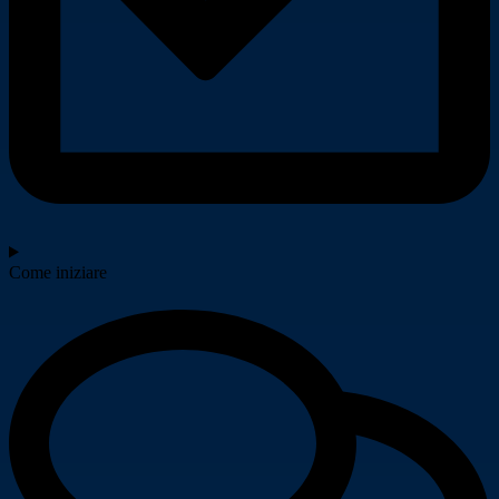
Come iniziare