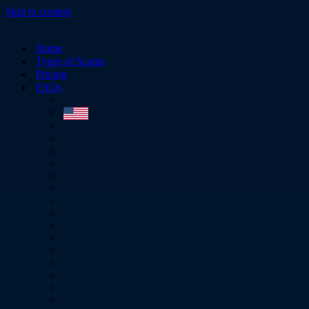
Skip to content
Home
Types of Scams
Pricing
FAQs