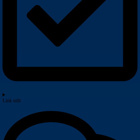
Link utili