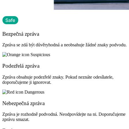
Bezpečná zpráva
Zpráva se zdá být důvěryhodná a neobsahuje žádné znaky podvodu.
Podezřelá zpráva
Zpráva obsahuje podezřelé znaky. Pokud neznáte odesílatele,
doporučujeme ji ignorovat.
Nebezpečná zpráva
Zpráva je rozhodně podvodná. Neodpovídejte na ni. Doporučujeme
zprávu smazat.