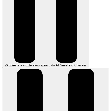
Zkopírujte a vložte svou zprávu do AI Smishing Checker