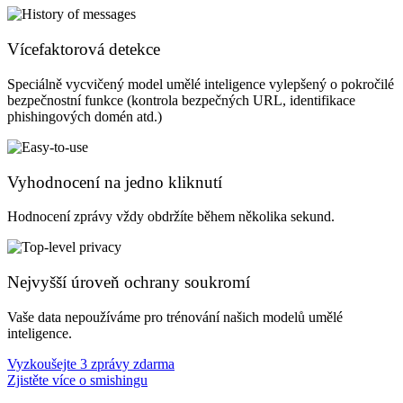
Vícefaktorová detekce
Speciálně vycvičený model umělé inteligence vylepšený o pokročilé
bezpečnostní funkce (kontrola bezpečných URL, identifikace
phishingových domén atd.)
Vyhodnocení na jedno kliknutí
Hodnocení zprávy vždy obdržíte během několika sekund.
Nejvyšší úroveň ochrany soukromí
Vaše data nepoužíváme pro trénování našich modelů umělé
inteligence.
Vyzkoušejte 3 zprávy zdarma
Zjistěte více o smishingu